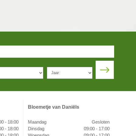
Bloemetje van Daniëls
00 - 18:00
Maandag
Gesloten
00 - 18:00
Dinsdag
09:00 - 17:00
00 - 18:00
Woensdag
09:00 - 17:00