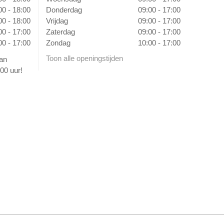
00 - 18:00
Donderdag
09:00 - 17:00
00 - 18:00
Vrijdag
09:00 - 17:00
00 - 17:00
Zaterdag
09:00 - 17:00
00 - 17:00
Zondag
10:00 - 17:00
Toon alle openingstijden
van
00 uur!