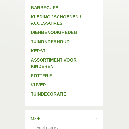
BARBECUES
KLEDING / SCHOENEN /
ACCESSOIRES
DIERBENODIGHEDEN
TUINONDERHOUD
KERST
ASSORTIMENT VOOR
KINDEREN
POTTERIE
VIJVER
TUINDECORATIE
Merk
Edelman
(1)