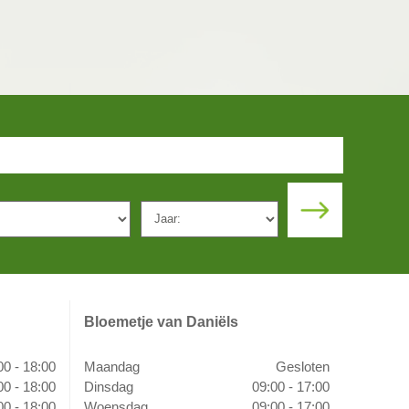
Bloemetje van Daniëls
00 - 18:00
Maandag
Gesloten
00 - 18:00
Dinsdag
09:00 - 17:00
00 - 18:00
Woensdag
09:00 - 17:00