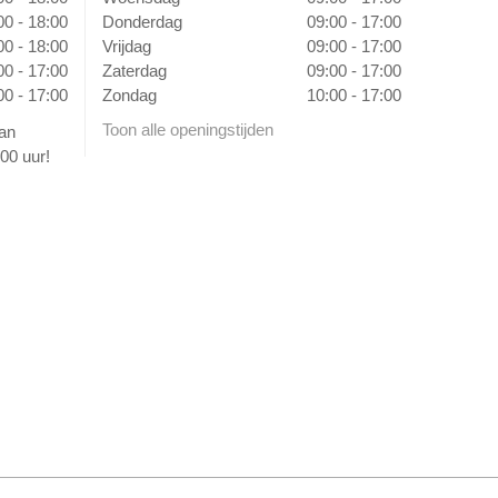
00 - 18:00
Donderdag
09:00 - 17:00
00 - 18:00
Vrijdag
09:00 - 17:00
00 - 17:00
Zaterdag
09:00 - 17:00
00 - 17:00
Zondag
10:00 - 17:00
Toon alle openingstijden
van
00 uur!