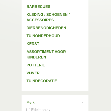
BARBECUES
KLEDING / SCHOENEN /
ACCESSOIRES
DIERBENODIGHEDEN
TUINONDERHOUD
KERST
ASSORTIMENT VOOR
KINDEREN
POTTERIE
VIJVER
TUINDECORATIE
Merk
Edelman
(1)