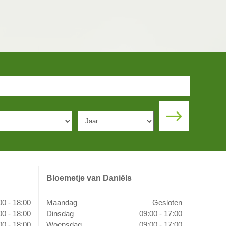
Bloemetje van Daniëls
00 - 18:00
Maandag
Gesloten
00 - 18:00
Dinsdag
09:00 - 17:00
00 - 18:00
Woensdag
09:00 - 17:00