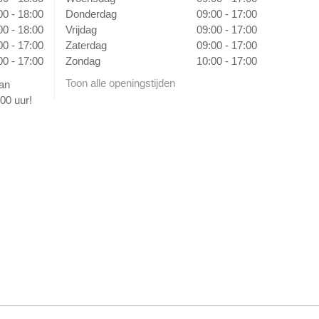
00 - 18:00
Donderdag
09:00 - 17:00
00 - 18:00
Vrijdag
09:00 - 17:00
00 - 17:00
Zaterdag
09:00 - 17:00
00 - 17:00
Zondag
10:00 - 17:00
Toon alle openingstijden
van
00 uur!