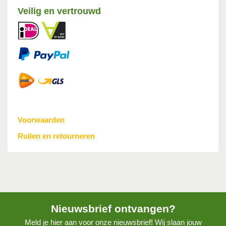
Veilig en vertrouwd
Voorwaarden
Ruilen en retourneren
Nieuwsbrief ontvangen?
Meld je hier aan voor onze nieuwsbrief! Wij slaan jouw