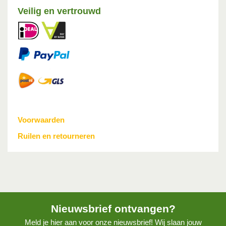
Veilig en vertrouwd
Voorwaarden
Ruilen en retourneren
Nieuwsbrief ontvangen?
Meld je hier aan voor onze nieuwsbrief! Wij slaan jouw