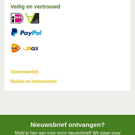
Veilig en vertrouwd
Voorwaarden
Ruilen en retourneren
Nieuwsbrief ontvangen?
Meld je hier aan voor onze nieuwsbrief! Wij slaan jouw