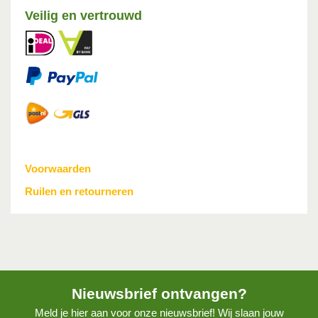
Veilig en vertrouwd
Voorwaarden
Ruilen en retourneren
Nieuwsbrief ontvangen?
Meld je hier aan voor onze nieuwsbrief! Wij slaan jouw