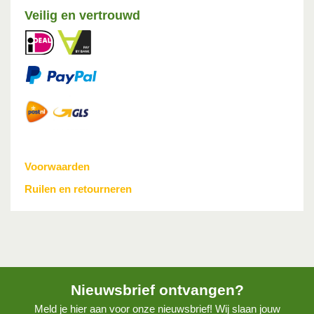
Veilig en vertrouwd
Voorwaarden
Ruilen en retourneren
Nieuwsbrief ontvangen?
Meld je hier aan voor onze nieuwsbrief! Wij slaan jouw