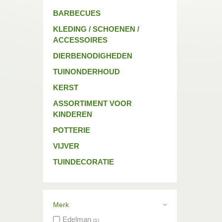
BARBECUES
KLEDING / SCHOENEN /
ACCESSOIRES
DIERBENODIGHEDEN
TUINONDERHOUD
KERST
ASSORTIMENT VOOR
KINDEREN
POTTERIE
VIJVER
TUINDECORATIE
Merk
Edelman
(1)