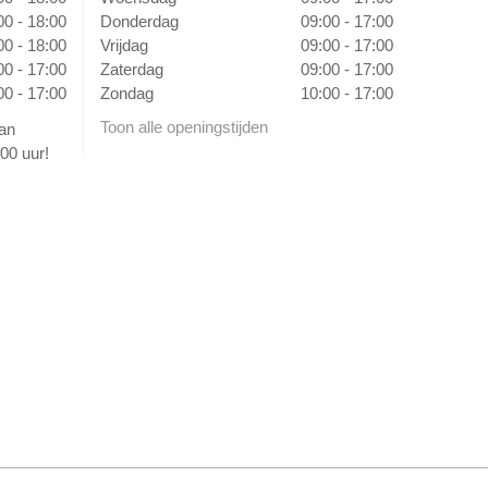
00 - 18:00
Donderdag
09:00 - 17:00
00 - 18:00
Vrijdag
09:00 - 17:00
00 - 17:00
Zaterdag
09:00 - 17:00
00 - 17:00
Zondag
10:00 - 17:00
Toon alle openingstijden
van
00 uur!