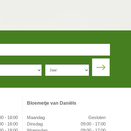
Bloemetje van Daniëls
00 - 18:00
Maandag
Gesloten
00 - 18:00
Dinsdag
09:00 - 17:00
00 - 18:00
Woensdag
09:00 - 17:00