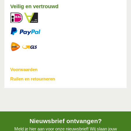
Veilig en vertrouwd
Voorwaarden
Ruilen en retourneren
Nieuwsbrief ontvangen?
Meld je hier aan voor onze nieuwsbrief! Wij slaan jouw