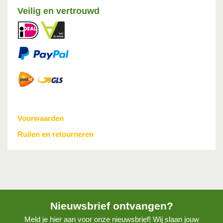
Veilig en vertrouwd
Voorwaarden
Ruilen en retourneren
Nieuwsbrief ontvangen?
Meld je hier aan voor onze nieuwsbrief! Wij slaan jouw