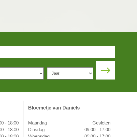
Bloemetje van Daniëls
00 - 18:00
Maandag
Gesloten
00 - 18:00
Dinsdag
09:00 - 17:00
00 - 18:00
Woensdag
09:00 - 17:00