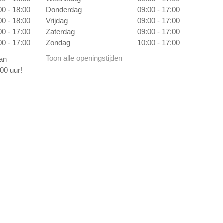
00 - 18:00
Donderdag
09:00 - 17:00
00 - 18:00
Vrijdag
09:00 - 17:00
00 - 17:00
Zaterdag
09:00 - 17:00
00 - 17:00
Zondag
10:00 - 17:00
Toon alle openingstijden
van
00 uur!