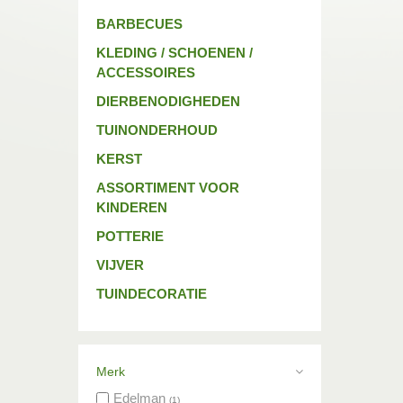
BARBECUES
KLEDING / SCHOENEN /
ACCESSOIRES
DIERBENODIGHEDEN
TUINONDERHOUD
KERST
ASSORTIMENT VOOR
KINDEREN
POTTERIE
VIJVER
TUINDECORATIE
Merk
Edelman
(1)