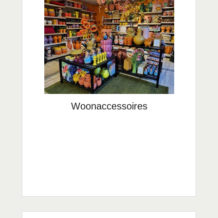
Woonaccessoires