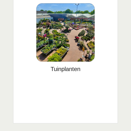
Tuinplanten