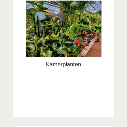
Kamerplanten