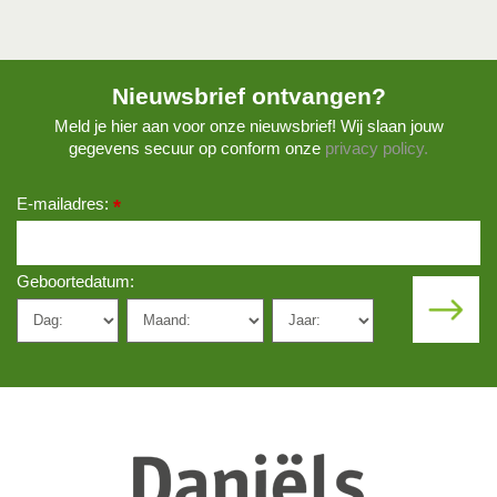
Nieuwsbrief ontvangen?
Meld je hier aan voor onze nieuwsbrief! Wij slaan jouw
gegevens secuur op conform onze
privacy policy.
E-mailadres:
*
Geboortedatum: