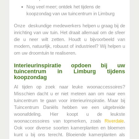
Nog veel meer; ontdek het tijdens de
koopzondag van uw tuincentrum in Limburg
Onze deskundige medewerkers helpen u graag bij de
inrichting van uw tuin. Het draait allemaal om de sfeer
die u neer wilt zetten. Houdt u bijvoorbeeld van
modern, natuurlijk, robuust of industrieel? Wij helpen u
om uw droomtuin te realiseren.
Interieurinspiratie opdoen bij uw
tuincentrum in Limburg tijdens
koopzondag
Al tijden op zoek naar leuke woonaccessoires?
Misschien dacht u er niet meteen aan om naar een
tuincentrum te gaan voor interieurinspiratie. Maar bij
Tuincentrum Daniëls hebben we een uitgebreide
woonafdeling. Hier koopt u de leukste
woonaccessoires van topmerken, zoals
Riverdale
.
Ook voor diverse soorten kamerplanten en bloemen
kunt u bij ons terecht. Bloeiende kamerplanten als